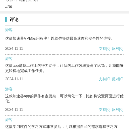
#3#
评论
游客
这款加速器VPM应用程序可以给你提供最高速度和安全性的连接。
2024-11-11
支持
[0]
反对
[0]
游客
这款app是我工作上的得力助手，让我的工作效率提高了50%，让我能够
更轻松地完成工作任务。
2024-11-11
支持
[0]
反对
[0]
游客
这款加速器app的操作有点复杂，可以简化一下，比如将设置页面进行优
化。
2024-11-11
支持
[0]
反对
[0]
游客
这款学习软件的学习方式非常灵活，可以根据自己的需求选择学习方