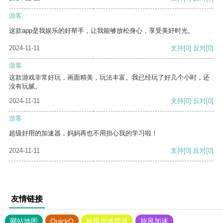
游客
这款app是我娱乐的好帮手，让我能够放松身心，享受美好时光。
2024-11-11
支持
[0]
反对
[0]
游客
这款游戏非常好玩，画面精美，玩法丰富。我已经玩了好几个小时，还
没有玩腻。
2024-11-11
支持
[0]
反对
[0]
游客
超级好用的加速器，妈妈再也不用担心我的学习啦！
2024-11-11
支持
[0]
反对
[0]
友情链接
网站地图
QuickQ
旋风加速度器
旋风加速