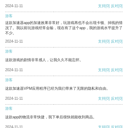
2024-11-11
支持
[0]
反对
[0]
游客
这款加速器app的加速效果非常好，玩游戏再也不会出现卡顿、掉线的情
况了。我以前玩游戏经常会输，现在有了这个app，我的游戏水平提升了
不少。
2024-11-11
支持
[0]
反对
[0]
游客
这款游戏的剧情非常感人，让我久久不能忘怀。
2024-11-11
支持
[0]
反对
[0]
游客
这款加速器VPM应用程序已经为我们带来了无限的隐私和自由。
2024-11-11
支持
[0]
反对
[0]
游客
这款app的物流非常快捷，我下单后很快就能收到商品。
2024-11-11
支持
[0]
反对
[0]