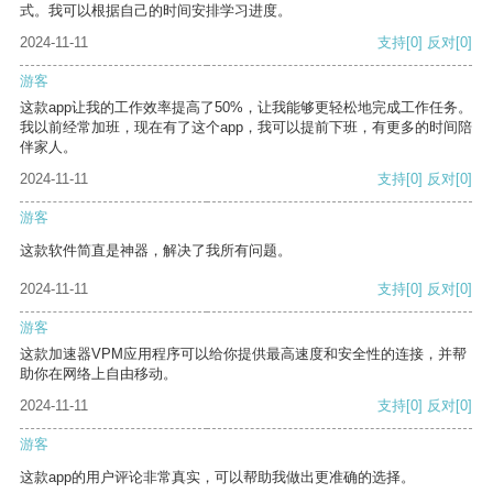
式。我可以根据自己的时间安排学习进度。
2024-11-11
支持
[0]
反对
[0]
游客
这款app让我的工作效率提高了50%，让我能够更轻松地完成工作任务。
我以前经常加班，现在有了这个app，我可以提前下班，有更多的时间陪
伴家人。
2024-11-11
支持
[0]
反对
[0]
游客
这款软件简直是神器，解决了我所有问题。
2024-11-11
支持
[0]
反对
[0]
游客
这款加速器VPM应用程序可以给你提供最高速度和安全性的连接，并帮
助你在网络上自由移动。
2024-11-11
支持
[0]
反对
[0]
游客
这款app的用户评论非常真实，可以帮助我做出更准确的选择。