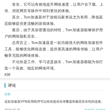
首先，它可以有效地提升网络速度，让用户在下载、上
传、浏览网页等操作中得到更佳的体验。
其次，Tom加速器对于游戏玩家来说尤为有用，降低延
迟能够提供更流畅的游戏体验。
最后，由于其加密通信的特性，Tom加速器能够保护用
户的网络隐私安全。
总而言之，Tom加速器是一款功能强大的网络加速软件
工具，能够优化网络连接，提供更高速的网络传输，让用户
畅享无阻的网络体验。
不论你是工作、学习还是娱乐，Tom加速器都能为你打
造一个高效、稳定的网络环境。
#3#
评论
游客
这款加速器VPM应用程序可以给你提供全球覆盖和最高安全性的连接。