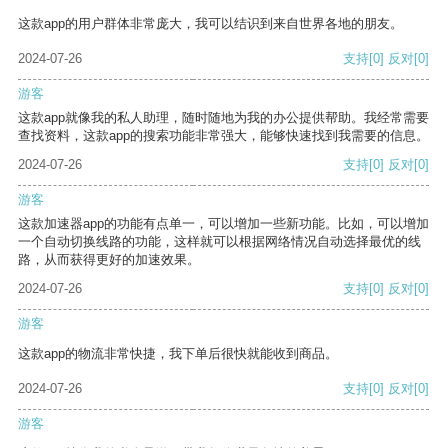
这款app的用户群体非常庞大，我可以结识到来自世界各地的朋友。
2024-07-26
支持
[0]
反对
[0]
游客
这款app就像我的私人助理，随时随地为我的办公提供帮助。我经常需要
查找资料，这款app的搜索功能非常强大，能够快速找到我需要的信息。
2024-07-26
支持
[0]
反对
[0]
游客
这款加速器app的功能有点单一，可以增加一些新功能。比如，可以增加
一个自动切换线路的功能，这样就可以根据网络情况自动选择最优的线
路，从而获得更好的加速效果。
2024-07-26
支持
[0]
反对
[0]
游客
这款app的物流非常快捷，我下单后很快就能收到商品。
2024-07-26
支持
[0]
反对
[0]
游客