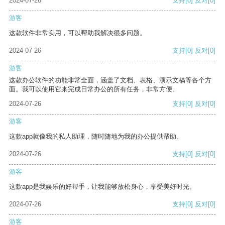
2024-07-26
支持
[0]
反对
[0]
游客
这款软件非常实用，可以帮助我解决很多问题。
2024-07-26
支持
[0]
反对
[0]
游客
这款办公软件的功能非常全面，涵盖了文档、表格、演示文稿等各个方
面。我可以使用它来完成日常办公的所有任务，非常方便。
2024-07-26
支持
[0]
反对
[0]
游客
这款app就像我的私人助理，随时随地为我的办公提供帮助。
2024-07-26
支持
[0]
反对
[0]
游客
这款app是我娱乐的好帮手，让我能够放松身心，享受美好时光。
2024-07-26
支持
[0]
反对
[0]
游客