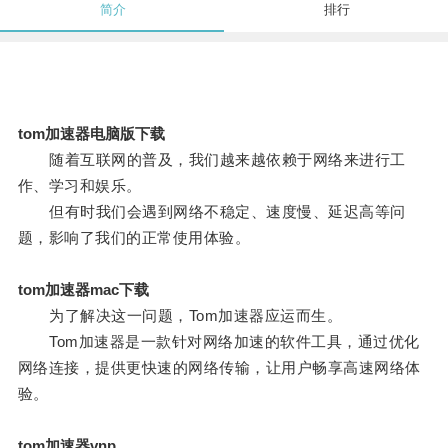
简介
排行
tom加速器电脑版下载
随着互联网的普及，我们越来越依赖于网络来进行工
作、学习和娱乐。
但有时我们会遇到网络不稳定、速度慢、延迟高等问
题，影响了我们的正常使用体验。
tom加速器mac下载
为了解决这一问题，Tom加速器应运而生。
Tom加速器是一款针对网络加速的软件工具，通过优化
网络连接，提供更快速的网络传输，让用户畅享高速网络体
验。
tom加速器vnp