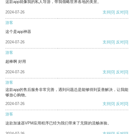
这款app就像我的私人导游，带我领略世界各地的美景。
2024-07-26
支持
[0]
反对
[0]
游客
这个是app神器
2024-07-26
支持
[0]
反对
[0]
游客
超棒啊 好用
2024-07-26
支持
[0]
反对
[0]
游客
这款app的售后服务非常完善，遇到问题总是能够得到妥善解决，让我能
够放心购物。
2024-07-26
支持
[0]
反对
[0]
游客
这款加速器VPM应用程序已经为我们带来了无限的流畅体验。
2024-07-26
支持
[0]
反对
[0]