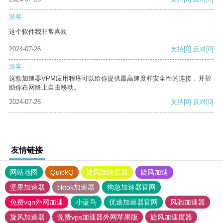
游客
这个软件我非常喜欢
2024-07-26
支持
[0]
反对
[0]
游客
这款加速器VPM应用程序可以给你提供最高速度和安全性的连接，并帮
助你在网络上自由移动。
2024-07-26
支持
[0]
反对
[0]
友情链接
网站地图
QuickQ
旋风加速度器
旋风加速
坚果加速器
tiktok加速器
狗急加速器官网
免费vqn外网加速
小蓝鸟
优途加速器官网
风驰加速器
旋风加速器
免费vps加速器外网苹果版
旋风加速度器