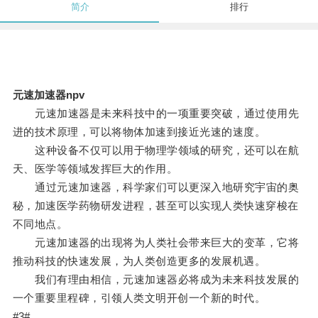
简介
排行
元速加速器npv
元速加速器是未来科技中的一项重要突破，通过使用先
进的技术原理，可以将物体加速到接近光速的速度。
这种设备不仅可以用于物理学领域的研究，还可以在航
天、医学等领域发挥巨大的作用。
通过元速加速器，科学家们可以更深入地研究宇宙的奥
秘，加速医学药物研发进程，甚至可以实现人类快速穿梭在
不同地点。
元速加速器的出现将为人类社会带来巨大的变革，它将
推动科技的快速发展，为人类创造更多的发展机遇。
我们有理由相信，元速加速器必将成为未来科技发展的
一个重要里程碑，引领人类文明开创一个新的时代。
#3#