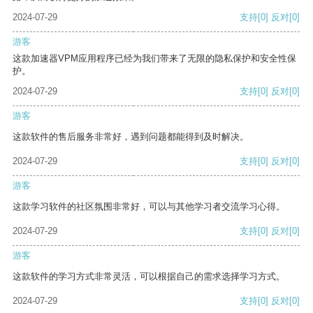
2024-07-29
支持
[0]
反对
[0]
游客
这款加速器VPM应用程序已经为我们带来了无限的隐私保护和安全性保
护。
2024-07-29
支持
[0]
反对
[0]
游客
这款软件的售后服务非常好，遇到问题都能得到及时解决。
2024-07-29
支持
[0]
反对
[0]
游客
这款学习软件的社区氛围非常好，可以与其他学习者交流学习心得。
2024-07-29
支持
[0]
反对
[0]
游客
这款软件的学习方式非常灵活，可以根据自己的需求选择学习方式。
2024-07-29
支持
[0]
反对
[0]