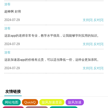
游客
超棒啊 好用
2024-07-29
支持
[0]
反对
[0]
游客
这款app的老师非常专业，教学水平很高，让我能够学到实用的知识。
2024-07-29
支持
[0]
反对
[0]
游客
这款加速器app的价格有点贵，可以适当降低一些，这样会更加亲民。
2024-07-29
支持
[0]
反对
[0]
友情链接
网站地图
QuickQ
旋风加速度器
旋风加速