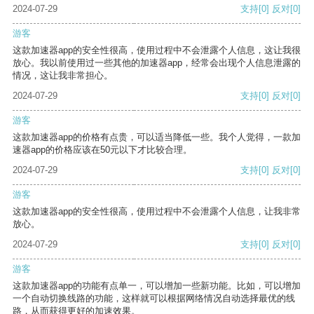
2024-07-29
支持
[0]
反对
[0]
游客
这款加速器app的安全性很高，使用过程中不会泄露个人信息，这让我很
放心。我以前使用过一些其他的加速器app，经常会出现个人信息泄露的
情况，这让我非常担心。
2024-07-29
支持
[0]
反对
[0]
游客
这款加速器app的价格有点贵，可以适当降低一些。我个人觉得，一款加
速器app的价格应该在50元以下才比较合理。
2024-07-29
支持
[0]
反对
[0]
游客
这款加速器app的安全性很高，使用过程中不会泄露个人信息，让我非常
放心。
2024-07-29
支持
[0]
反对
[0]
游客
这款加速器app的功能有点单一，可以增加一些新功能。比如，可以增加
一个自动切换线路的功能，这样就可以根据网络情况自动选择最优的线
路，从而获得更好的加速效果。