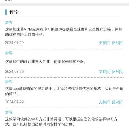
评论
游客
这款加速器VPM应用程序可以给你提供最高速度和安全性的连接，并帮
助你在网络上自由移动。
2024-07-29
支持
[0]
反对
[0]
游客
这款软件的设计非常人性化，使用起来非常舒服。
2024-07-29
支持
[0]
反对
[0]
游客
这款app是我购物的得力助手，让我能够找到最优惠的价格，买到最合适
的商品。
2024-07-29
支持
[0]
反对
[0]
游客
这款学习软件的学习方式非常灵活，可以根据自己的需求选择学习方
式。我可以根据自己的时间安排学习进度。