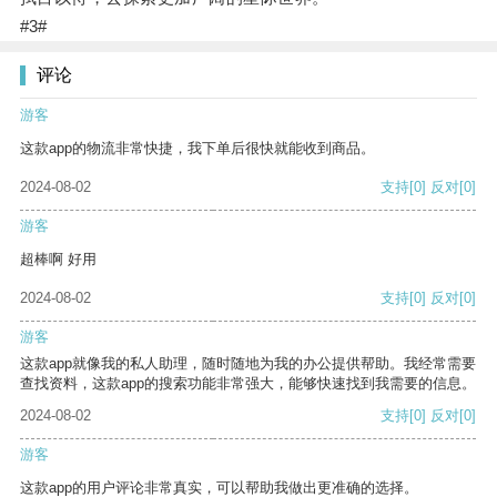
#3#
评论
游客
这款app的物流非常快捷，我下单后很快就能收到商品。
2024-08-02
支持
[0]
反对
[0]
游客
超棒啊 好用
2024-08-02
支持
[0]
反对
[0]
游客
这款app就像我的私人助理，随时随地为我的办公提供帮助。我经常需要
查找资料，这款app的搜索功能非常强大，能够快速找到我需要的信息。
2024-08-02
支持
[0]
反对
[0]
游客
这款app的用户评论非常真实，可以帮助我做出更准确的选择。