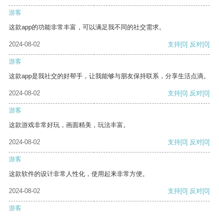
游客
这款app的功能非常丰富，可以满足我不同的社交需求。
2024-08-02
支持
[0]
反对
[0]
游客
这款app是我社交的好帮手，让我能够与朋友保持联系，分享生活点滴。
2024-08-02
支持
[0]
反对
[0]
游客
这款游戏非常好玩，画面精美，玩法丰富。
2024-08-02
支持
[0]
反对
[0]
游客
这款软件的设计非常人性化，使用起来非常方便。
2024-08-02
支持
[0]
反对
[0]
游客