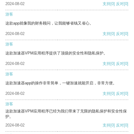
2024-08-02
支持
[0]
反对
[0]
游客
这款app就像我的财务顾问，让我能够省钱又省心。
2024-08-02
支持
[0]
反对
[0]
游客
这款加速器VPM应用程序提供了顶级的安全性和隐私保护。
2024-08-02
支持
[0]
反对
[0]
游客
这款加速器app的操作非常简单，一键加速就能开启，非常方便。
2024-08-02
支持
[0]
反对
[0]
游客
这款加速器VPM应用程序已经为我们带来了无限的隐私保护和安全性保
护。
2024-08-02
支持
[0]
反对
[0]