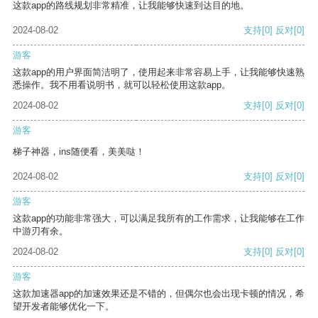
这款app的路线规划非常精准，让我能够快速到达目的地。
2024-08-02
支持
[0]
反对
[0]
游客
这款app的用户界面简洁明了，使用起来非常容易上手，让我能够快速熟
悉操作。我不用看说明书，就可以轻松使用这款app。
2024-08-02
支持
[0]
反对
[0]
游客
梯子神器，ins随便看，美美哒！
2024-08-02
支持
[0]
反对
[0]
游客
这款app的功能非常强大，可以满足我所有的工作需求，让我能够在工作
中游刃有余。
2024-08-02
支持
[0]
反对
[0]
游客
这款加速器app的加速效果还是不错的，但偶尔也会出现卡顿的情况，希
望开发者能够优化一下。