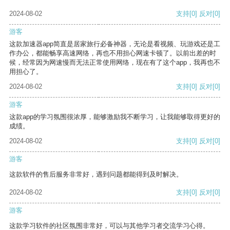
2024-08-02
支持
[0]
反对
[0]
游客
这款加速器app简直是居家旅行必备神器，无论是看视频、玩游戏还是工
作办公，都能畅享高速网络，再也不用担心网速卡顿了。以前出差的时
候，经常因为网速慢而无法正常使用网络，现在有了这个app，我再也不
用担心了。
2024-08-02
支持
[0]
反对
[0]
游客
这款app的学习氛围很浓厚，能够激励我不断学习，让我能够取得更好的
成绩。
2024-08-02
支持
[0]
反对
[0]
游客
这款软件的售后服务非常好，遇到问题都能得到及时解决。
2024-08-02
支持
[0]
反对
[0]
游客
这款学习软件的社区氛围非常好，可以与其他学习者交流学习心得。