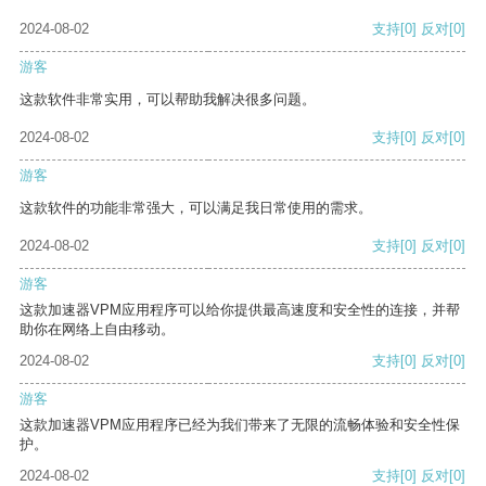
2024-08-02
支持
[0]
反对
[0]
游客
这款软件非常实用，可以帮助我解决很多问题。
2024-08-02
支持
[0]
反对
[0]
游客
这款软件的功能非常强大，可以满足我日常使用的需求。
2024-08-02
支持
[0]
反对
[0]
游客
这款加速器VPM应用程序可以给你提供最高速度和安全性的连接，并帮
助你在网络上自由移动。
2024-08-02
支持
[0]
反对
[0]
游客
这款加速器VPM应用程序已经为我们带来了无限的流畅体验和安全性保
护。
2024-08-02
支持
[0]
反对
[0]