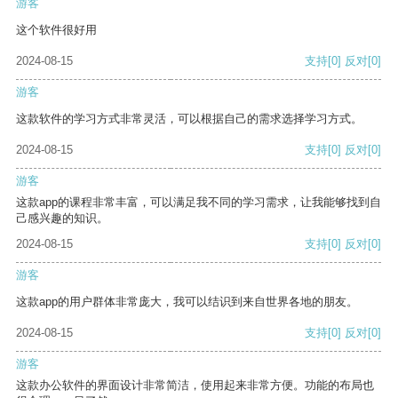
游客
这个软件很好用
2024-08-15
支持
[0]
反对
[0]
游客
这款软件的学习方式非常灵活，可以根据自己的需求选择学习方式。
2024-08-15
支持
[0]
反对
[0]
游客
这款app的课程非常丰富，可以满足我不同的学习需求，让我能够找到自
己感兴趣的知识。
2024-08-15
支持
[0]
反对
[0]
游客
这款app的用户群体非常庞大，我可以结识到来自世界各地的朋友。
2024-08-15
支持
[0]
反对
[0]
游客
这款办公软件的界面设计非常简洁，使用起来非常方便。功能的布局也