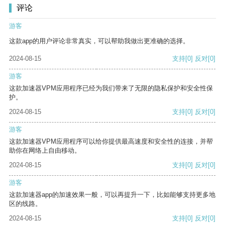
评论
游客
这款app的用户评论非常真实，可以帮助我做出更准确的选择。
2024-08-15
支持
[0]
反对
[0]
游客
这款加速器VPM应用程序已经为我们带来了无限的隐私保护和安全性保
护。
2024-08-15
支持
[0]
反对
[0]
游客
这款加速器VPM应用程序可以给你提供最高速度和安全性的连接，并帮
助你在网络上自由移动。
2024-08-15
支持
[0]
反对
[0]
游客
这款加速器app的加速效果一般，可以再提升一下，比如能够支持更多地
区的线路。
2024-08-15
支持
[0]
反对
[0]