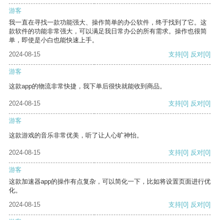
游客
我一直在寻找一款功能强大、操作简单的办公软件，终于找到了它。这
款软件的功能非常强大，可以满足我日常办公的所有需求。操作也很简
单，即使是小白也能快速上手。
2024-08-15
支持
[0]
反对
[0]
游客
这款app的物流非常快捷，我下单后很快就能收到商品。
2024-08-15
支持
[0]
反对
[0]
游客
这款游戏的音乐非常优美，听了让人心旷神怡。
2024-08-15
支持
[0]
反对
[0]
游客
这款加速器app的操作有点复杂，可以简化一下，比如将设置页面进行优
化。
2024-08-15
支持
[0]
反对
[0]