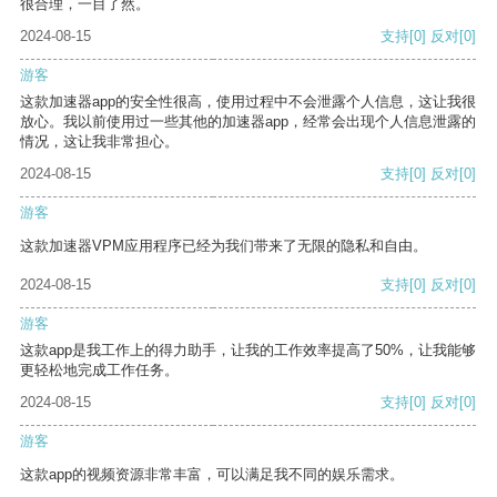
很合理，一目了然。
2024-08-15
支持
[0]
反对
[0]
游客
这款加速器app的安全性很高，使用过程中不会泄露个人信息，这让我很
放心。我以前使用过一些其他的加速器app，经常会出现个人信息泄露的
情况，这让我非常担心。
2024-08-15
支持
[0]
反对
[0]
游客
这款加速器VPM应用程序已经为我们带来了无限的隐私和自由。
2024-08-15
支持
[0]
反对
[0]
游客
这款app是我工作上的得力助手，让我的工作效率提高了50%，让我能够
更轻松地完成工作任务。
2024-08-15
支持
[0]
反对
[0]
游客
这款app的视频资源非常丰富，可以满足我不同的娱乐需求。