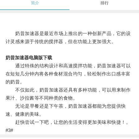
简介
排行
奶昔加速器是最近市场上推出的一种创新产品，它的设
计灵感来源于传统的搅拌器，但在功能上更加强大。
奶昔加速器电脑版下载
通过特殊的结构设计和高速搅拌功能，奶昔加速器可以
在短短几分钟内将各种食材混合均匀，轻松制作出口感丰富
的奶昔。
不仅如此，奶昔加速器还具有多种功能，可以用来制作
果汁、沙拉酱等不同种类的食物。
无论是早餐还是下午茶，奶昔加速器都能为您提供快
速、健康的美味。
赶快尝试一下吧，让您的生活变得更加美味和快捷！。
#3#