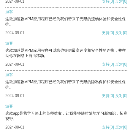
2024-09-01
支持
[0]
反对
[0]
游客
这款加速器VPM应用程序已经为我们带来了无限的流畅体验和安全性保
护。
2024-09-01
支持
[0]
反对
[0]
游客
这款加速器VPM应用程序可以给你提供最高速度和安全性的连接，并帮
助你在网络上自由移动。
2024-09-01
支持
[0]
反对
[0]
游客
这款加速器VPM应用程序已经为我们带来了无限的隐私保护和安全性保
护。
2024-09-01
支持
[0]
反对
[0]
游客
这款app是我学习路上的良师益友，让我能够随时随地学习新知识，拓宽
视野。
2024-09-01
支持
[0]
反对
[0]