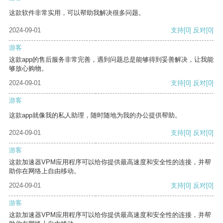
这款软件非常实用，可以帮助我解决很多问题。
2024-09-01
支持
[0]
反对
[0]
游客
这款app的售后服务非常完善，遇到问题总是能够得到妥善解决，让我能
够放心购物。
2024-09-01
支持
[0]
反对
[0]
游客
这款app就像我的私人助理，随时随地为我的办公提供帮助。
2024-09-01
支持
[0]
反对
[0]
游客
这款加速器VPM应用程序可以给你提供最高速度和安全性的连接，并帮
助你在网络上自由移动。
2024-09-01
支持
[0]
反对
[0]
游客
这款加速器VPM应用程序可以给你提供最高速度和安全性的连接，并帮