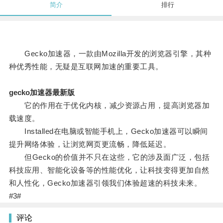
简介
排行
Gecko加速器，一款由Mozilla开发的浏览器引擎，其种
种优秀性能，无疑是互联网加速的重要工具。
gecko加速器最新版
它的作用在于优化内核，减少资源占用，提高浏览器加
载速度。
Installed在电脑或智能手机上，Gecko加速器可以瞬间
提升网络体验，让浏览网页更流畅，降低延迟。
但Gecko的价值并不只在这些，它的涉及面广泛，包括
科技应用、智能化设备等的性能优化，让科技变得更加自然
和人性化，Gecko加速器引领我们体验超速的科技未来。
#3#
评论