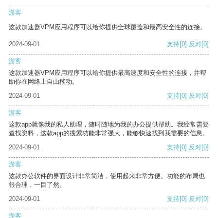
游客
这款加速器VPM应用程序可以给你提供全球覆盖和最高安全性的连接。
2024-09-01
支持
[0]
反对
[0]
游客
这款加速器VPM应用程序可以给你提供最高速度和安全性的连接，并帮
助你在网络上自由移动。
2024-09-01
支持
[0]
反对
[0]
游客
这款app就像我的私人助理，随时随地为我的办公提供帮助。我经常需要
查找资料，这款app的搜索功能非常强大，能够快速找到我需要的信息。
2024-09-01
支持
[0]
反对
[0]
游客
这款办公软件的界面设计非常简洁，使用起来非常方便。功能的布局也
很合理，一目了然。
2024-09-01
支持
[0]
反对
[0]
游客