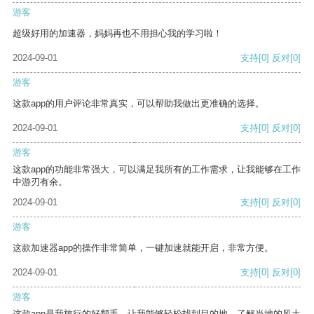
游客
超级好用的加速器，妈妈再也不用担心我的学习啦！
2024-09-01
支持
[0]
反对
[0]
游客
这款app的用户评论非常真实，可以帮助我做出更准确的选择。
2024-09-01
支持
[0]
反对
[0]
游客
这款app的功能非常强大，可以满足我所有的工作需求，让我能够在工作
中游刃有余。
2024-09-01
支持
[0]
反对
[0]
游客
这款加速器app的操作非常简单，一键加速就能开启，非常方便。
2024-09-01
支持
[0]
反对
[0]
游客
这款app是我旅行的好帮手，让我能够轻松找到目的地，了解当地的风土