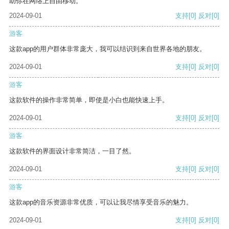
助你在网络上自由移动。
2024-09-01
支持
[0]
反对
[0]
游客
这款app的用户群体非常庞大，我可以结识到来自世界各地的朋友。
2024-09-01
支持
[0]
反对
[0]
游客
这款软件的操作非常简单，即使是小白也能快速上手。
2024-09-01
支持
[0]
反对
[0]
游客
这款软件的界面设计非常简洁，一目了然。
2024-09-01
支持
[0]
反对
[0]
游客
这款app的音乐资源非常优质，可以让我尽情享受音乐的魅力。
2024-09-01
支持
[0]
反对
[0]