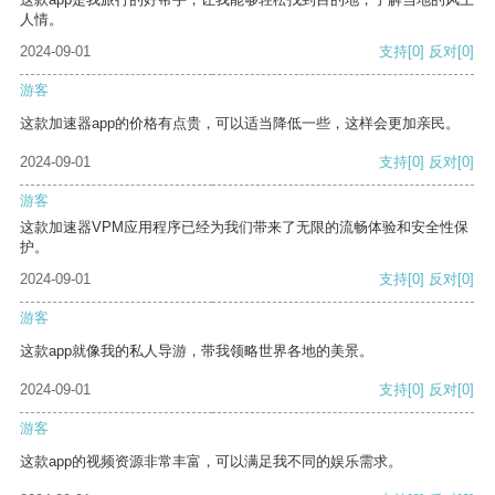
人情。
2024-09-01
支持
[0]
反对
[0]
游客
这款加速器app的价格有点贵，可以适当降低一些，这样会更加亲民。
2024-09-01
支持
[0]
反对
[0]
游客
这款加速器VPM应用程序已经为我们带来了无限的流畅体验和安全性保
护。
2024-09-01
支持
[0]
反对
[0]
游客
这款app就像我的私人导游，带我领略世界各地的美景。
2024-09-01
支持
[0]
反对
[0]
游客
这款app的视频资源非常丰富，可以满足我不同的娱乐需求。