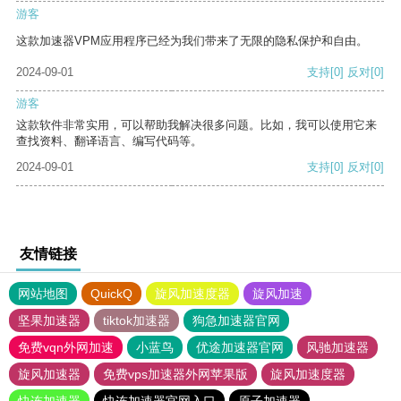
游客
这款加速器VPM应用程序已经为我们带来了无限的隐私保护和自由。
2024-09-01
支持
[0]
反对
[0]
游客
这款软件非常实用，可以帮助我解决很多问题。比如，我可以使用它来
查找资料、翻译语言、编写代码等。
2024-09-01
支持
[0]
反对
[0]
友情链接
网站地图
QuickQ
旋风加速度器
旋风加速
坚果加速器
tiktok加速器
狗急加速器官网
免费vqn外网加速
小蓝鸟
优途加速器官网
风驰加速器
旋风加速器
免费vps加速器外网苹果版
旋风加速度器