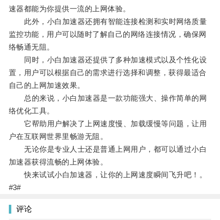
速器都能为你提供一流的上网体验。
此外，小白加速器还拥有智能连接检测和实时网络质量
监控功能，用户可以随时了解自己的网络连接情况，确保网
络畅通无阻。
同时，小白加速器还提供了多种加速模式以及个性化设
置，用户可以根据自己的需求进行选择和调整，获得最适合
自己的上网加速效果。
总的来说，小白加速器是一款功能强大、操作简单的网
络优化工具。
它帮助用户解决了上网速度慢、加载缓慢等问题，让用
户在互联网世界里畅游无阻。
无论你是专业人士还是普通上网用户，都可以通过小白
加速器获得流畅的上网体验。
快来试试小白加速器，让你的上网速度瞬间飞升吧！。
#3#
评论