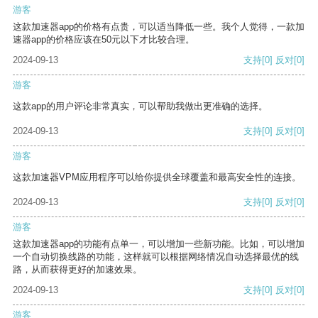
游客
这款加速器app的价格有点贵，可以适当降低一些。我个人觉得，一款加
速器app的价格应该在50元以下才比较合理。
2024-09-13
支持
[0]
反对
[0]
游客
这款app的用户评论非常真实，可以帮助我做出更准确的选择。
2024-09-13
支持
[0]
反对
[0]
游客
这款加速器VPM应用程序可以给你提供全球覆盖和最高安全性的连接。
2024-09-13
支持
[0]
反对
[0]
游客
这款加速器app的功能有点单一，可以增加一些新功能。比如，可以增加
一个自动切换线路的功能，这样就可以根据网络情况自动选择最优的线
路，从而获得更好的加速效果。
2024-09-13
支持
[0]
反对
[0]
游客