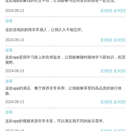
这款app就像我的社交平台，让我能够与志同道合的朋友一起交流。
2024-09-13
支持
[0]
反对
[0]
游客
这款游戏的剧情非常感人，让我久久不能忘怀。
2024-09-13
支持
[0]
反对
[0]
游客
这款app是我学习路上的良师益友，让我能够随时随地学习新知识，拓宽
视野。
2024-09-13
支持
[0]
反对
[0]
游客
这款app的酒店、餐厅推荐非常有用，让我能够享受到高品质的旅行体
验。
2024-09-13
支持
[0]
反对
[0]
游客
这款app的视频资源非常丰富，可以满足我不同的娱乐需求。