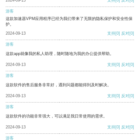
2024-09-13
支持
[0]
反对
[0]
游客
这款加速器VPM应用程序已经为我们带来了无限的隐私保护和安全性保
护。
2024-09-13
支持
[0]
反对
[0]
游客
这款app就像我的私人助理，随时随地为我的办公提供帮助。
2024-09-13
支持
[0]
反对
[0]
游客
这款软件的售后服务非常好，遇到问题都能得到及时解决。
2024-09-13
支持
[0]
反对
[0]
游客
这款软件的功能非常强大，可以满足我日常使用的需求。
2024-09-13
支持
[0]
反对
[0]
游客