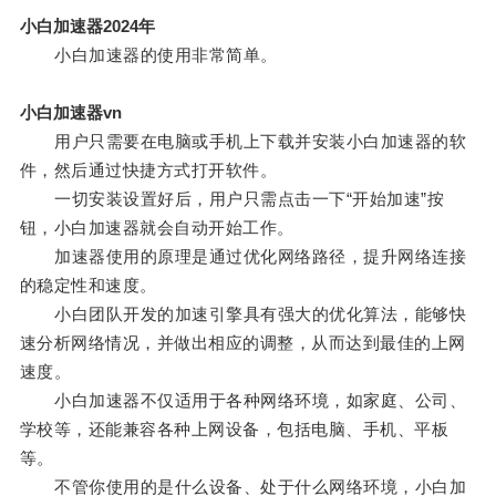
小白加速器2024年
小白加速器的使用非常简单。
小白加速器vn
用户只需要在电脑或手机上下载并安装小白加速器的软
件，然后通过快捷方式打开软件。
一切安装设置好后，用户只需点击一下“开始加速”按
钮，小白加速器就会自动开始工作。
加速器使用的原理是通过优化网络路径，提升网络连接
的稳定性和速度。
小白团队开发的加速引擎具有强大的优化算法，能够快
速分析网络情况，并做出相应的调整，从而达到最佳的上网
速度。
小白加速器不仅适用于各种网络环境，如家庭、公司、
学校等，还能兼容各种上网设备，包括电脑、手机、平板
等。
不管你使用的是什么设备、处于什么网络环境，小白加