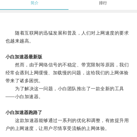
简介
排行
随着互联网的迅猛发展和普及，人们对上网速度的要求
也越来越高。
小白加速器最新版
然而，由于网络信号的不稳定、带宽限制等原因，我们
经常会遇到上网缓慢、加载慢的问题，这给我们的上网体验
带来了诸多困扰。
为了解决这一问题，小白团队推出了一款全新的工具
——小白加速器。
小白加速器跑路了
这款加速器能够通过一系列的优化和调整，有效提升用
户的上网速度，让用户尽情享受流畅的上网体验。