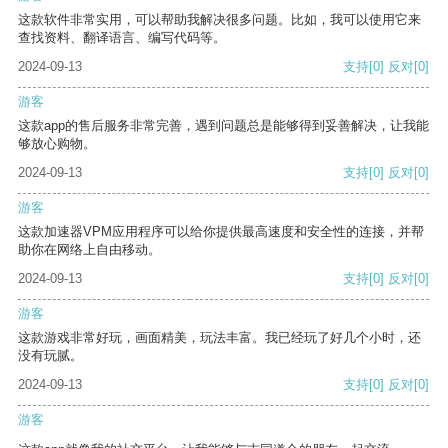
这款软件非常实用，可以帮助我解决很多问题。比如，我可以使用它来
查找资料、翻译语言、编写代码等。
2024-09-13
支持
[0]
反对
[0]
游客
这款app的售后服务非常完善，遇到问题总是能够得到妥善解决，让我能
够放心购物。
2024-09-13
支持
[0]
反对
[0]
游客
这款加速器VPM应用程序可以给你提供最高速度和安全性的连接，并帮
助你在网络上自由移动。
2024-09-13
支持
[0]
反对
[0]
游客
这款游戏非常好玩，画面精美，玩法丰富。我已经玩了好几个小时，还
没有玩腻。
2024-09-13
支持
[0]
反对
[0]
游客