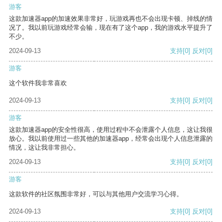
游客
这款加速器app的加速效果非常好，玩游戏再也不会出现卡顿、掉线的情
况了。我以前玩游戏经常会输，现在有了这个app，我的游戏水平提升了
不少。
2024-09-13
支持
[0]
反对
[0]
游客
这个软件我非常喜欢
2024-09-13
支持
[0]
反对
[0]
游客
这款加速器app的安全性很高，使用过程中不会泄露个人信息，这让我很
放心。我以前使用过一些其他的加速器app，经常会出现个人信息泄露的
情况，这让我非常担心。
2024-09-13
支持
[0]
反对
[0]
游客
这款软件的社区氛围非常好，可以与其他用户交流学习心得。
2024-09-13
支持
[0]
反对
[0]