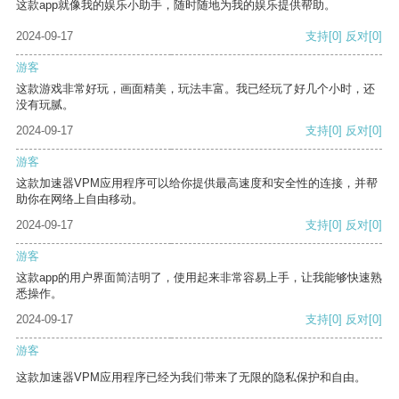
这款app就像我的娱乐小助手，随时随地为我的娱乐提供帮助。
2024-09-17
支持
[0]
反对
[0]
游客
这款游戏非常好玩，画面精美，玩法丰富。我已经玩了好几个小时，还
没有玩腻。
2024-09-17
支持
[0]
反对
[0]
游客
这款加速器VPM应用程序可以给你提供最高速度和安全性的连接，并帮
助你在网络上自由移动。
2024-09-17
支持
[0]
反对
[0]
游客
这款app的用户界面简洁明了，使用起来非常容易上手，让我能够快速熟
悉操作。
2024-09-17
支持
[0]
反对
[0]
游客
这款加速器VPM应用程序已经为我们带来了无限的隐私保护和自由。