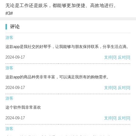
无论是工作还是娱乐，都能够更加便捷、高效地进行。
#3#
评论
游客
这款app是我社交的好帮手，让我能够与朋友保持联系，分享生活点滴。
2024-09-17
支持
[0]
反对
[0]
游客
这款app的商品种类非常丰富，可以满足我所有的购物需求。
2024-09-17
支持
[0]
反对
[0]
游客
这个软件我非常喜欢
2024-09-17
支持
[0]
反对
[0]
游客