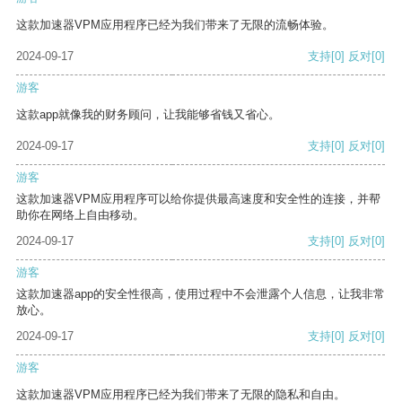
这款加速器VPM应用程序已经为我们带来了无限的流畅体验。
2024-09-17
支持
[0]
反对
[0]
游客
这款app就像我的财务顾问，让我能够省钱又省心。
2024-09-17
支持
[0]
反对
[0]
游客
这款加速器VPM应用程序可以给你提供最高速度和安全性的连接，并帮
助你在网络上自由移动。
2024-09-17
支持
[0]
反对
[0]
游客
这款加速器app的安全性很高，使用过程中不会泄露个人信息，让我非常
放心。
2024-09-17
支持
[0]
反对
[0]
游客
这款加速器VPM应用程序已经为我们带来了无限的隐私和自由。