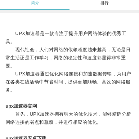
简介
排行
UPX加速器是一款专注于提升用户网络体验的优秀工
具。
现代社会，人们对网络的依赖程度越来越高，无论是日
常生活还是工作学习，网络的稳定性和速度都显得非常重
要。
UPX加速器通过优化网络连接和加速数据传输，为用户
在各类在线活动中节省时间，提供更加顺畅、高效的网络服
务。
upx加速器官网
首先，UPX加速器拥有强大的优化技术，能够精确分析
网络连接的弱点和瓶颈，并进行相应的优化。
upx加速器安卓下载