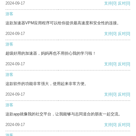
2024-09-17
支持
[0]
反对
[0]
游客
这款加速器VPM应用程序可以给你提供最高速度和安全性的连接。
2024-09-17
支持
[0]
反对
[0]
游客
超级好用的加速器，妈妈再也不用担心我的学习啦！
2024-09-17
支持
[0]
反对
[0]
游客
这款软件的功能非常强大，使用起来非常方便。
2024-09-17
支持
[0]
反对
[0]
游客
这款app就像我的社交平台，让我能够与志同道合的朋友一起交流。
2024-09-17
支持
[0]
反对
[0]
游客