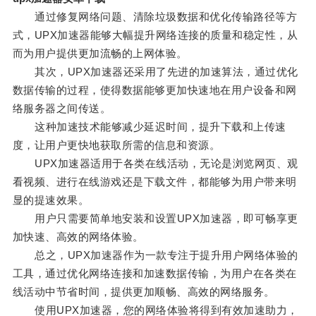
通过修复网络问题、清除垃圾数据和优化传输路径等方
式，UPX加速器能够大幅提升网络连接的质量和稳定性，从
而为用户提供更加流畅的上网体验。
其次，UPX加速器还采用了先进的加速算法，通过优化
数据传输的过程，使得数据能够更加快速地在用户设备和网
络服务器之间传送。
这种加速技术能够减少延迟时间，提升下载和上传速
度，让用户更快地获取所需的信息和资源。
UPX加速器适用于各类在线活动，无论是浏览网页、观
看视频、进行在线游戏还是下载文件，都能够为用户带来明
显的提速效果。
用户只需要简单地安装和设置UPX加速器，即可畅享更
加快速、高效的网络体验。
总之，UPX加速器作为一款专注于提升用户网络体验的
工具，通过优化网络连接和加速数据传输，为用户在各类在
线活动中节省时间，提供更加顺畅、高效的网络服务。
使用UPX加速器，您的网络体验将得到有效加速助力，