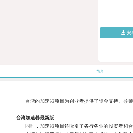
安
简介
台湾的加速器项目为创业者提供了资金支持、导师
台湾加速器最新版
同时，加速器项目还吸引了各行各业的投资者和合