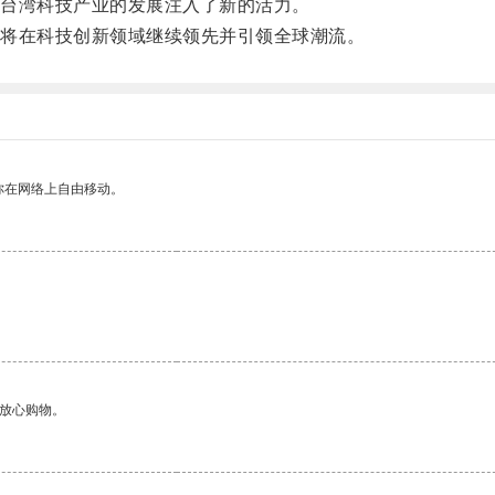
台湾科技产业的发展注入了新的活力。
将在科技创新领域继续领先并引领全球潮流。
你在网络上自由移动。
够放心购物。