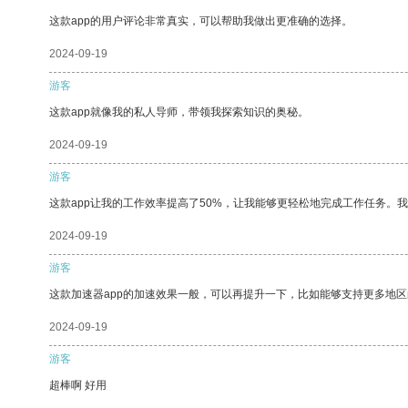
这款app的用户评论非常真实，可以帮助我做出更准确的选择。
2024-09-19
游客
这款app就像我的私人导师，带领我探索知识的奥秘。
2024-09-19
游客
这款app让我的工作效率提高了50%，让我能够更轻松地完成工作任务。
2024-09-19
游客
这款加速器app的加速效果一般，可以再提升一下，比如能够支持更多地
2024-09-19
游客
超棒啊 好用