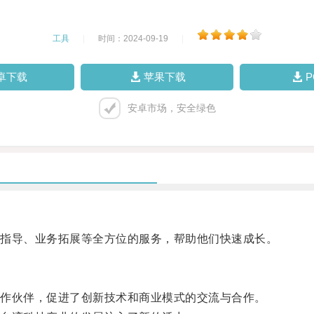
工具
|
时间：2024-09-19
|
卓下载
苹果下载
安卓市场，安全绿色
指导、业务拓展等全方位的服务，帮助他们快速成长。
作伙伴，促进了创新技术和商业模式的交流与合作。