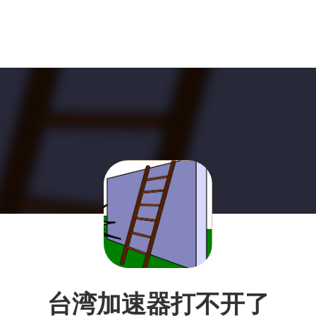
台湾加速器打不开了