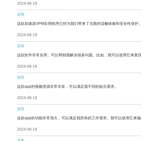
2024-09-19
游客
这款加速器VPM应用程序已经为我们带来了无限的流畅体验和安全性保护
2024-09-19
游客
这款软件非常实用，可以帮助我解决很多问题。比如，我可以使用它来查
2024-09-19
游客
这款app的视频资源非常丰富，可以满足我不同的娱乐需求。
2024-09-19
游客
这款app的功能非常强大，可以满足我所有的工作需求。我可以使用它来
2024-09-19
游客