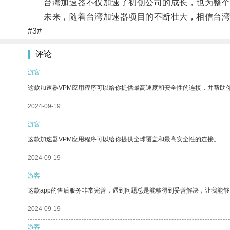
台湾加速器不仅加速了初创公司的成长，也为整个
未来，随着台湾加速器项目的不断壮大，相信台湾
#3#
评论
游客
这款加速器VPM应用程序可以给你提供最高速度和安全性的连接，并帮助
2024-09-19
游客
这款加速器VPM应用程序可以给你提供全球覆盖和最高安全性的连接。
2024-09-19
游客
这款app的售后服务非常完善，遇到问题总是能够得到妥善解决，让我能
2024-09-19
游客