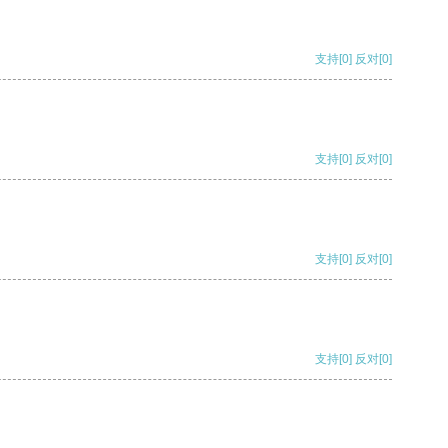
支持
[0]
反对
[0]
支持
[0]
反对
[0]
支持
[0]
反对
[0]
支持
[0]
反对
[0]