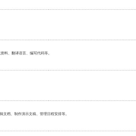
。
找资料、翻译语言、编写代码等。
编辑文档、制作演示文稿、管理日程安排等。