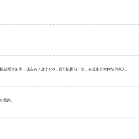
我以前经常加班，现在有了这个app，我可以提前下班，有更多的时间陪伴家人。
区的线路。