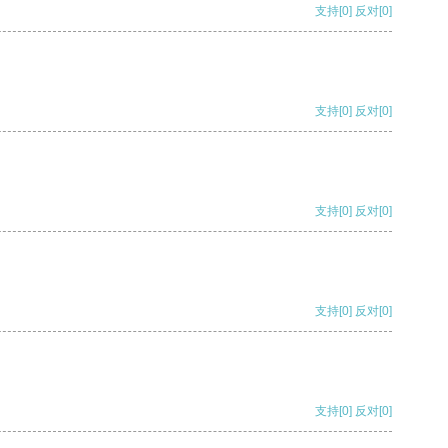
支持
[0]
反对
[0]
支持
[0]
反对
[0]
支持
[0]
反对
[0]
支持
[0]
反对
[0]
支持
[0]
反对
[0]