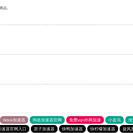
的商品。
tiktok加速器
狗急加速器官网
免费vqn外网加速
小蓝鸟
优
加速器官网入口
原子加速器
快鸭加速器
快柠檬加速器
旋风