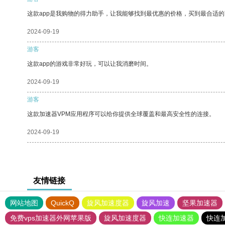
这款app是我购物的得力助手，让我能够找到最优惠的价格，买到最合适
2024-09-19
游客
这款app的游戏非常好玩，可以让我消磨时间。
2024-09-19
游客
这款加速器VPM应用程序可以给你提供全球覆盖和最高安全性的连接。
2024-09-19
友情链接
网站地图
QuickQ
旋风加速度器
旋风加速
坚果加速器
免费vps加速器外网苹果版
旋风加速度器
快连加速器
快连