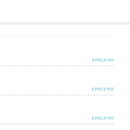
支持
[0]
反对
[0]
支持
[0]
反对
[0]
支持
[0]
反对
[0]