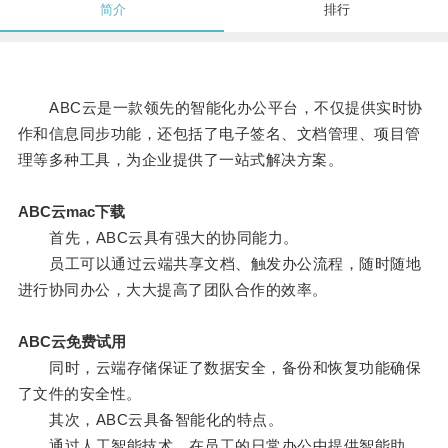
简介
排行
ABC云是一款领先的智能化办公平台，不仅提供实时协
作和信息同步功能，还包括了电子签名、文档管理、项目管
理等多种工具，为企业提供了一站式解决方案。
ABC云mac下载
首先，ABC云具有强大的协同能力。
员工可以通过云端共享文档、触发办公流程，随时随地
进行协同办公，大大提高了团队合作的效率。
ABC云免费试用
同时，云端存储保证了数据安全，备份和恢复功能确保
了文件的安全性。
其次，ABC云具备智能化的特点。
通过人工智能技术，在员工的日常办公中提供智能助