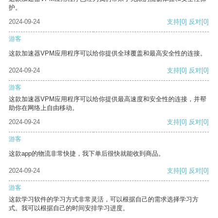
护。
2024-09-24
支持
[0]
反对
[0]
游客
这款加速器VPM应用程序可以给你提供全球覆盖和最高安全性的连接。
2024-09-24
支持
[0]
反对
[0]
游客
这款加速器VPM应用程序可以给你提供最高速度和安全性的连接，并帮
助你在网络上自由移动。
2024-09-24
支持
[0]
反对
[0]
游客
这款app的物流非常快捷，我下单后很快就能收到商品。
2024-09-24
支持
[0]
反对
[0]
游客
这款学习软件的学习方式非常灵活，可以根据自己的需求选择学习方
式。我可以根据自己的时间安排学习进度。