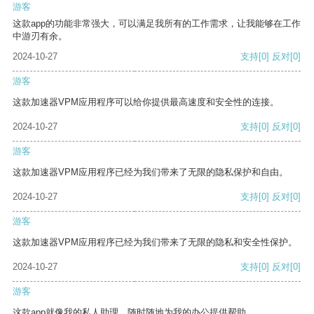
游客
这款app的功能非常强大，可以满足我所有的工作需求，让我能够在工作
中游刃有余。
2024-10-27
支持
[0]
反对
[0]
游客
这款加速器VPM应用程序可以给你提供最高速度和安全性的连接。
2024-10-27
支持
[0]
反对
[0]
游客
这款加速器VPM应用程序已经为我们带来了无限的隐私保护和自由。
2024-10-27
支持
[0]
反对
[0]
游客
这款加速器VPM应用程序已经为我们带来了无限的隐私和安全性保护。
2024-10-27
支持
[0]
反对
[0]
游客
这款app就像我的私人助理，随时随地为我的办公提供帮助。