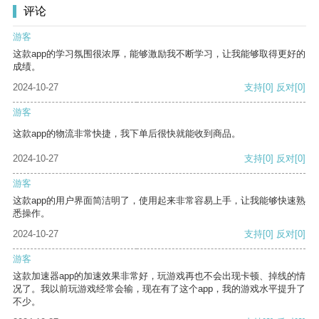
评论
游客
这款app的学习氛围很浓厚，能够激励我不断学习，让我能够取得更好的
成绩。
2024-10-27
支持
[0]
反对
[0]
游客
这款app的物流非常快捷，我下单后很快就能收到商品。
2024-10-27
支持
[0]
反对
[0]
游客
这款app的用户界面简洁明了，使用起来非常容易上手，让我能够快速熟
悉操作。
2024-10-27
支持
[0]
反对
[0]
游客
这款加速器app的加速效果非常好，玩游戏再也不会出现卡顿、掉线的情
况了。我以前玩游戏经常会输，现在有了这个app，我的游戏水平提升了
不少。