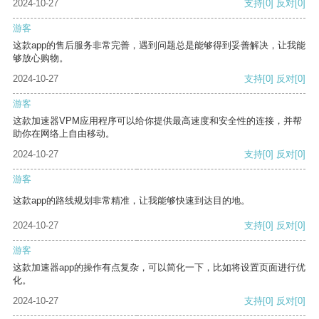
2024-10-27
支持
[0]
反对
[0]
游客
这款app的售后服务非常完善，遇到问题总是能够得到妥善解决，让我能
够放心购物。
2024-10-27
支持
[0]
反对
[0]
游客
这款加速器VPM应用程序可以给你提供最高速度和安全性的连接，并帮
助你在网络上自由移动。
2024-10-27
支持
[0]
反对
[0]
游客
这款app的路线规划非常精准，让我能够快速到达目的地。
2024-10-27
支持
[0]
反对
[0]
游客
这款加速器app的操作有点复杂，可以简化一下，比如将设置页面进行优
化。
2024-10-27
支持
[0]
反对
[0]