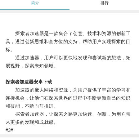
简介
排行
探索者加速器是一款集合了创意、技术和资源的创新工
具，透过创新思维和全方位的支持，帮助用户实现探索的目
标。
通过加速器，用户可以更快地发现和尝试新的想法，拓
展视野，探索未知领域。
探索者加速器安卓下载
加速器的庞大网络和资源，为用户提供了丰富的学习和
连接机会，让他们在探索世界的过程中不断更新自己的知识
和技能，不断向前推进。
探索者加速器，让探索之路更加快速、创新，为用户带
来更多的发现和成就感。
#3#