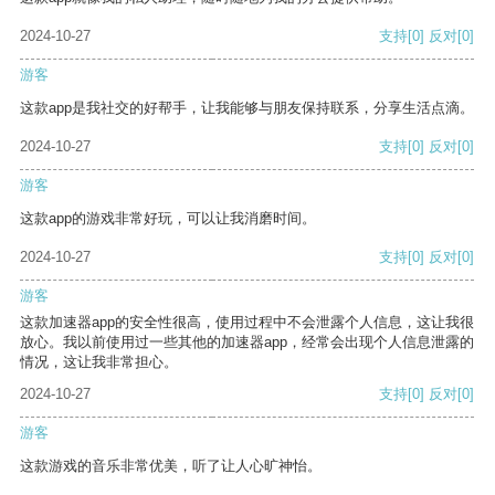
2024-10-27
支持
[0]
反对
[0]
游客
这款app是我社交的好帮手，让我能够与朋友保持联系，分享生活点滴。
2024-10-27
支持
[0]
反对
[0]
游客
这款app的游戏非常好玩，可以让我消磨时间。
2024-10-27
支持
[0]
反对
[0]
游客
这款加速器app的安全性很高，使用过程中不会泄露个人信息，这让我很
放心。我以前使用过一些其他的加速器app，经常会出现个人信息泄露的
情况，这让我非常担心。
2024-10-27
支持
[0]
反对
[0]
游客
这款游戏的音乐非常优美，听了让人心旷神怡。