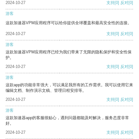
2024-10-27
支持
[0]
反对
[0]
游客
这款加速器VPM应用程序可以给你提供全球覆盖和最高安全性的连接。
2024-10-27
支持
[0]
反对
[0]
游客
这款加速器VPM应用程序已经为我们带来了无限的隐私保护和安全性保
护。
2024-10-27
支持
[0]
反对
[0]
游客
这款app的功能非常强大，可以满足我所有的工作需求。我可以使用它来
编辑文档、制作演示文稿、管理日程安排等。
2024-10-27
支持
[0]
反对
[0]
游客
这款加速器app的客服很贴心，遇到问题都能及时解决，服务态度非常
好。
2024-10-27
支持
[0]
反对
[0]