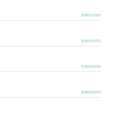
支持
[0]
反对
[0]
支持
[0]
反对
[0]
支持
[0]
反对
[0]
支持
[0]
反对
[0]