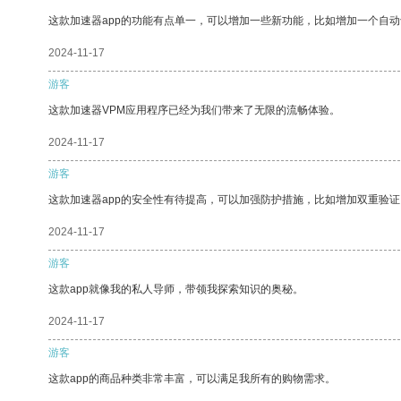
这款加速器app的功能有点单一，可以增加一些新功能，比如增加一个自
2024-11-17
游客
这款加速器VPM应用程序已经为我们带来了无限的流畅体验。
2024-11-17
游客
这款加速器app的安全性有待提高，可以加强防护措施，比如增加双重验证
2024-11-17
游客
这款app就像我的私人导师，带领我探索知识的奥秘。
2024-11-17
游客
这款app的商品种类非常丰富，可以满足我所有的购物需求。