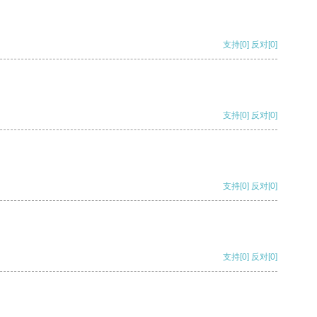
支持
[0]
反对
[0]
支持
[0]
反对
[0]
支持
[0]
反对
[0]
支持
[0]
反对
[0]