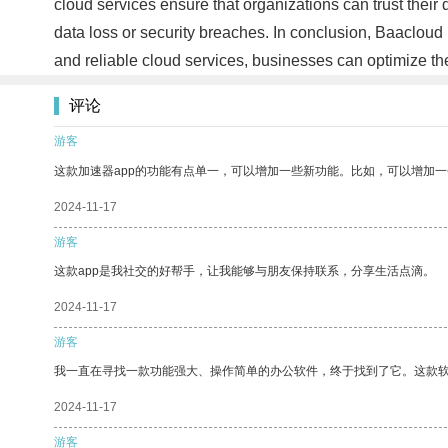
cloud services ensure that organizations can trust their
data loss or security breaches. In conclusion, Baacloud 
and reliable cloud services, businesses can optimize th
评论
游客
这款加速器app的功能有点单一，可以增加一些新功能。比如，可以增加
2024-11-17
游客
这款app是我社交的好帮手，让我能够与朋友保持联系，分享生活点滴。
2024-11-17
游客
我一直在寻找一款功能强大、操作简单的办公软件，终于找到了它。这款
2024-11-17
游客