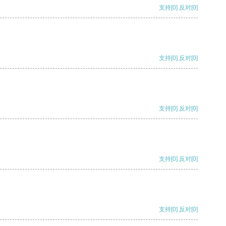
支持
[0]
反对
[0]
支持
[0]
反对
[0]
支持
[0]
反对
[0]
支持
[0]
反对
[0]
支持
[0]
反对
[0]