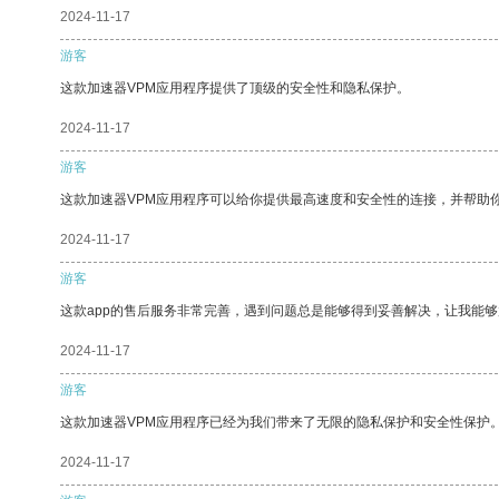
2024-11-17
游客
这款加速器VPM应用程序提供了顶级的安全性和隐私保护。
2024-11-17
游客
这款加速器VPM应用程序可以给你提供最高速度和安全性的连接，并帮助
2024-11-17
游客
这款app的售后服务非常完善，遇到问题总是能够得到妥善解决，让我能
2024-11-17
游客
这款加速器VPM应用程序已经为我们带来了无限的隐私保护和安全性保护
2024-11-17