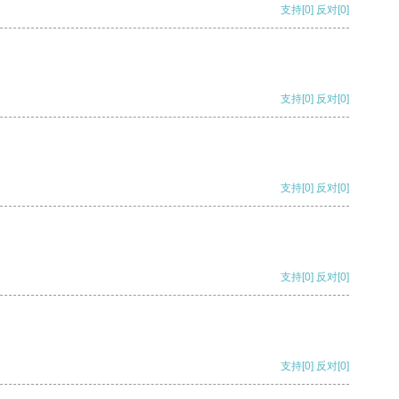
支持
[0]
反对
[0]
支持
[0]
反对
[0]
支持
[0]
反对
[0]
支持
[0]
反对
[0]
支持
[0]
反对
[0]