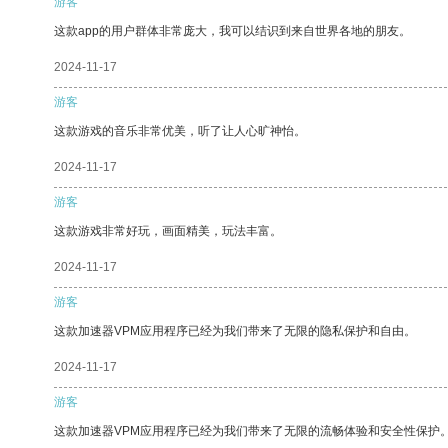
游客
这款app的用户群体非常庞大，我可以结识到来自世界各地的朋友。
2024-11-17
游客
这款游戏的音乐非常优美，听了让人心旷神怡。
2024-11-17
游客
这款游戏非常好玩，画面精美，玩法丰富。
2024-11-17
游客
这款加速器VPM应用程序已经为我们带来了无限的隐私保护和自由。
2024-11-17
游客
这款加速器VPM应用程序已经为我们带来了无限的流畅体验和安全性保护