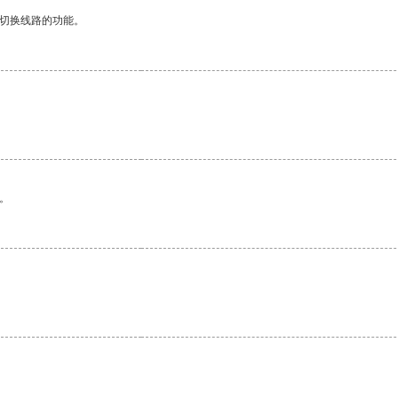
动切换线路的功能。
。