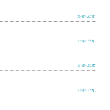
支持
[0]
反对
[0]
支持
[0]
反对
[0]
支持
[0]
反对
[0]
支持
[0]
反对
[0]