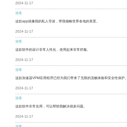
2024-11-17
游客
这款app就像我的私人导游，带我领略世界各地的美景。
2024-11-17
游客
这款软件的设计非常人性化，使用起来非常舒服。
2024-11-17
游客
这款加速器VPM应用程序已经为我们带来了无限的流畅体验和安全性保护
2024-11-17
游客
这款软件非常实用，可以帮助我解决很多问题。
2024-11-17
游客