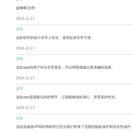
超棒啊 好用
2024-11-17
游客
这款软件的设计非常人性化，使用起来非常方便。
2024-11-17
游客
这款app的用户评论非常真实，可以帮助我做出更准确的选择。
2024-11-17
游客
这款app是我娱乐的好帮手，让我能够放松身心，享受美好时光。
2024-11-17
游客
这款加速器VPM应用程序已经为我们带来了无限的隐私保护和安全性保护