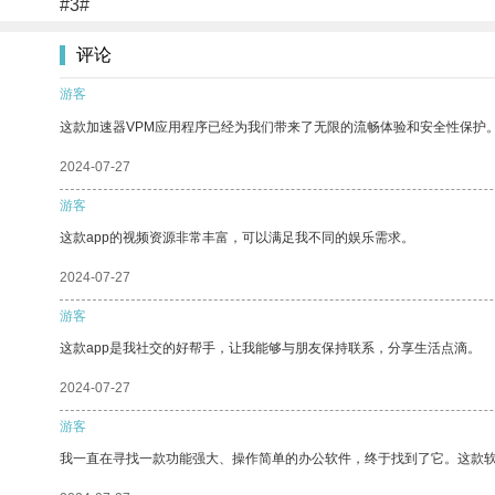
#3#
评论
游客
这款加速器VPM应用程序已经为我们带来了无限的流畅体验和安全性保护
2024-07-27
游客
这款app的视频资源非常丰富，可以满足我不同的娱乐需求。
2024-07-27
游客
这款app是我社交的好帮手，让我能够与朋友保持联系，分享生活点滴。
2024-07-27
游客
我一直在寻找一款功能强大、操作简单的办公软件，终于找到了它。这款