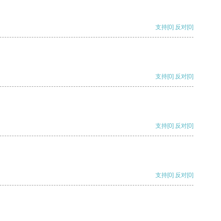
支持
[0]
反对
[0]
支持
[0]
反对
[0]
支持
[0]
反对
[0]
支持
[0]
反对
[0]