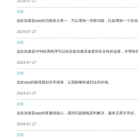
2024-07-27
游客
这款加速器app的功能有点单一，可以增加一些新功能，比如增加一个自
2024-07-27
游客
这款加速器VPM应用程序可以给你提供最高速度和安全性的连接，并帮助
2024-07-27
游客
这款app的路线规划非常精准，让我能够快速到达目的地。
2024-07-27
游客
这款加速器app的客服很贴心，遇到问题都能及时解决，服务态度非常好。
2024-07-27
游客