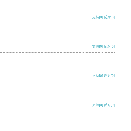
支持
[0]
反对
[0]
支持
[0]
反对
[0]
支持
[0]
反对
[0]
支持
[0]
反对
[0]