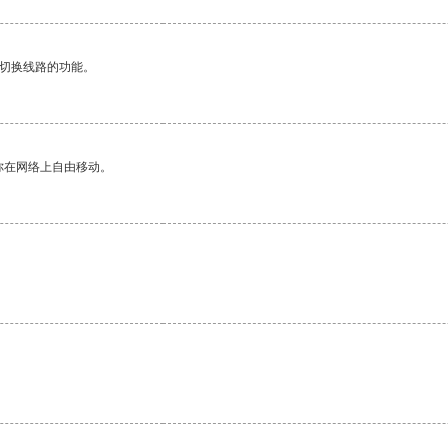
动切换线路的功能。
你在网络上自由移动。