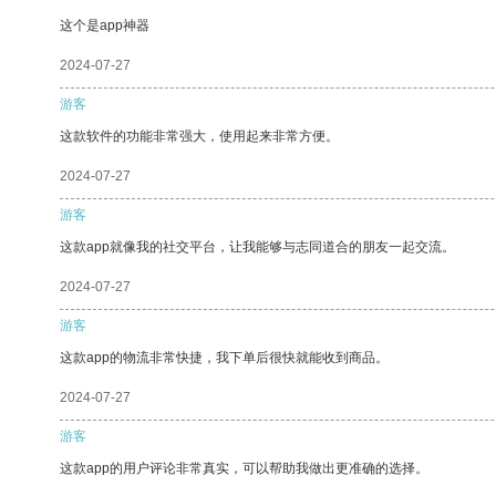
这个是app神器
2024-07-27
游客
这款软件的功能非常强大，使用起来非常方便。
2024-07-27
游客
这款app就像我的社交平台，让我能够与志同道合的朋友一起交流。
2024-07-27
游客
这款app的物流非常快捷，我下单后很快就能收到商品。
2024-07-27
游客
这款app的用户评论非常真实，可以帮助我做出更准确的选择。