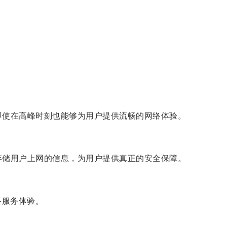
，即使在高峰时刻也能够为用户提供流畅的网络体验。
录存储用户上网的信息，为用户提供真正的安全保障。
络服务体验。