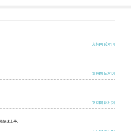
支持
[0]
反对
[0]
支持
[0]
反对
[0]
支持
[0]
反对
[0]
能快速上手。