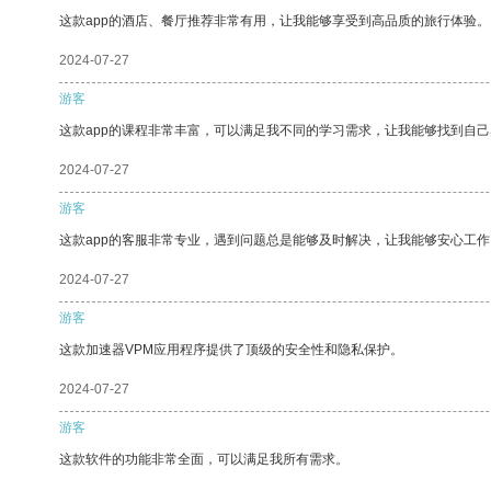
这款app的酒店、餐厅推荐非常有用，让我能够享受到高品质的旅行体验。
2024-07-27
游客
这款app的课程非常丰富，可以满足我不同的学习需求，让我能够找到自
2024-07-27
游客
这款app的客服非常专业，遇到问题总是能够及时解决，让我能够安心工作
2024-07-27
游客
这款加速器VPM应用程序提供了顶级的安全性和隐私保护。
2024-07-27
游客
这款软件的功能非常全面，可以满足我所有需求。