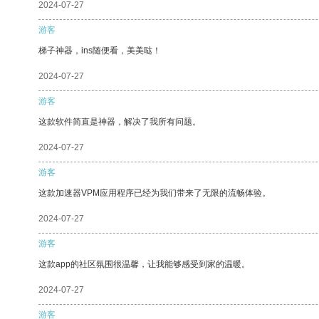
2024-07-27
游客
梯子神器，ins随便看，美美哒！
2024-07-27
游客
这款软件简直是神器，解决了我所有问题。
2024-07-27
游客
这款加速器VPM应用程序已经为我们带来了无限的流畅体验。
2024-07-27
游客
这款app的社区氛围很温馨，让我能够感受到家的温暖。
2024-07-27
游客