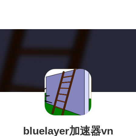
bluelayer加速器vn