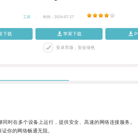
工具
|
时间：2024-07-27
|
卓下载
苹果下载
安卓市场，安全绿色
它能够同时在多个设备上运行，提供安全、高速的网络连接服务。
以保证你的网络畅通无阻。