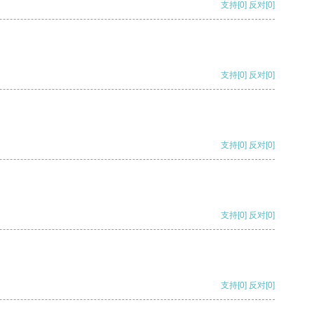
支持
[0]
反对
[0]
支持
[0]
反对
[0]
支持
[0]
反对
[0]
支持
[0]
反对
[0]
支持
[0]
反对
[0]