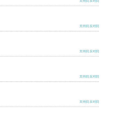
支持
[0]
反对
[0]
支持
[0]
反对
[0]
支持
[0]
反对
[0]
支持
[0]
反对
[0]
支持
[0]
反对
[0]