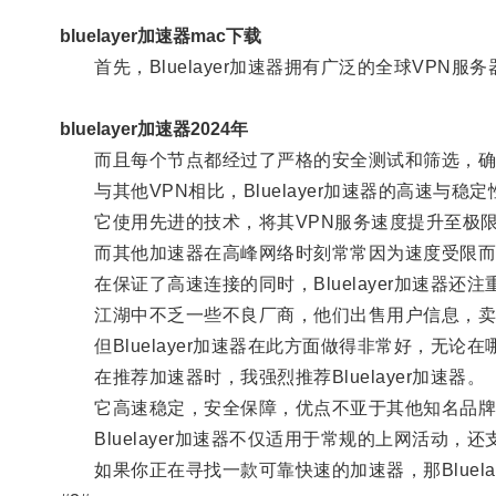
bluelayer加速器mac下载
首先，Bluelayer加速器拥有广泛的全球VPN
bluelayer加速器2024年
而且每个节点都经过了严格的安全测试和筛选，确
与其他VPN相比，Bluelayer加速器的高速与稳
它使用先进的技术，将其VPN服务速度提升至极
而其他加速器在高峰网络时刻常常因为速度受限而变得
在保证了高速连接的同时，Bluelayer加速器还
江湖中不乏一些不良厂商，他们出售用户信息，卖
但Bluelayer加速器在此方面做得非常好，无
在推荐加速器时，我强烈推荐Bluelayer加速器。
它高速稳定，安全保障，优点不亚于其他知名品牌
Bluelayer加速器不仅适用于常规的上网活动，
如果你正在寻找一款可靠快速的加速器，那Bluela