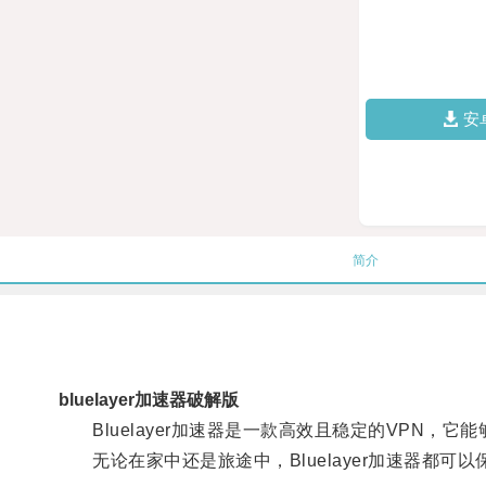
安
简介
bluelayer加速器破解版
Bluelayer加速器是一款高效且稳定的VPN，
无论在家中还是旅途中，Bluelayer加速器都可