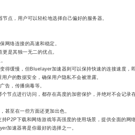
服务器节点，用户可以轻松地选择自己偏好的服务器。
保网络连接的高速和稳定。
定性更是其独一无二的优点。
限。
缓慢，但Bluelayer加速器则可以保持快速的连接速度
注重用户的数据安全，确保用户隐私不会被泄露。
广告，传播病毒等。
论在哪个节点进行访问，都存在高度的加密保护，并绝对不会记
，甚至在一些方面还更加出色。
还支持P2P下载和网络游戏等高强度的使用场景，提供全面的网
yer加速器将是你最好的选择之一。